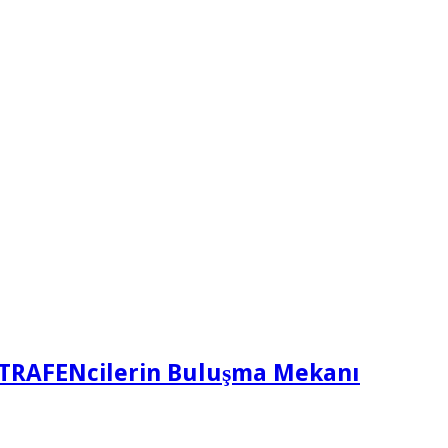
TRAFENcilerin Buluşma Mekanı