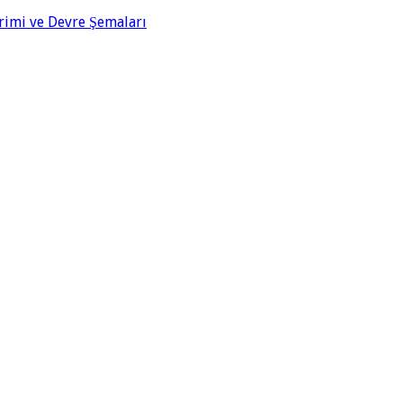
rimi ve Devre Şemaları