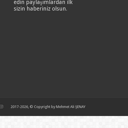
edin paylaşımlardan ilk
sizin haberiniz olsun.
2017-2026, © Copyright by Mehmet Ali ŞENAY