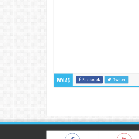
Facebook
Twitter
Paylaş