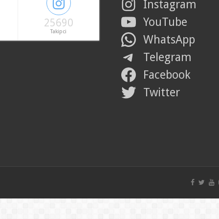
Instagram
YouTube
25690
Takipci
WhatsApp
Telegram
Facebook
Twitter