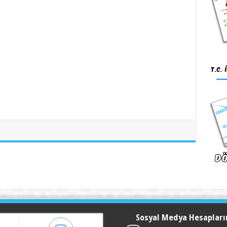
Sosyal Medya Hesapları