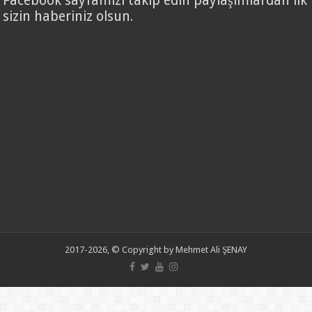
Facebook sayfamızı takip edin paylaşımlardan ilk
sizin haberiniz olsun.
2017-2026, © Copyright by Mehmet Ali ŞENAY