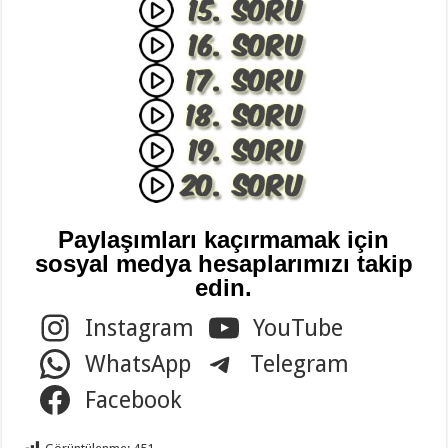
Paylaşımları kaçırmamak için
sosyal medya hesaplarımızı takip
edin.
Instagram
YouTube
WhatsApp
Telegram
Facebook