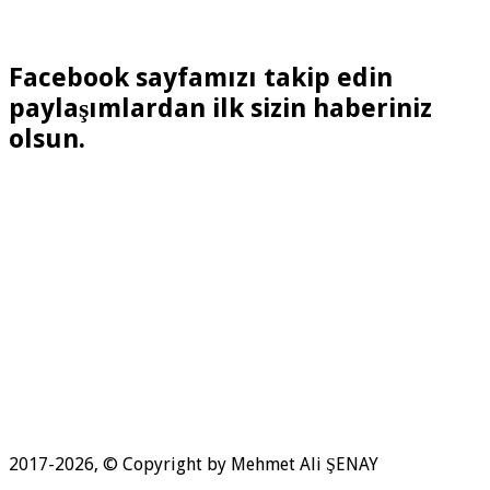
Facebook sayfamızı takip edin
paylaşımlardan ilk sizin haberiniz
olsun.
2017-2026, © Copyright by Mehmet Ali ŞENAY