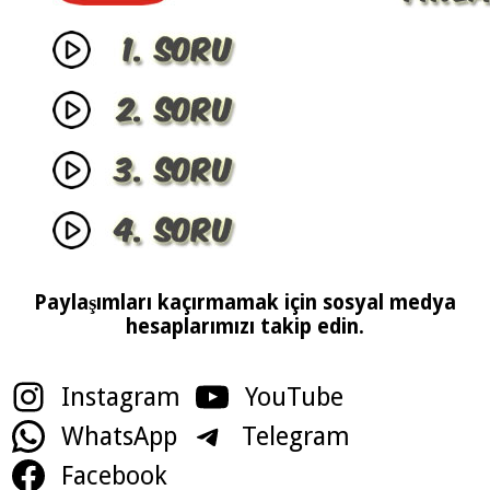
Paylaşımları kaçırmamak için sosyal medya
hesaplarımızı takip edin.
Instagram
YouTube
WhatsApp
Telegram
Facebook