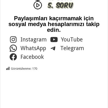
Paylaşımları kaçırmamak için
sosyal medya hesaplarımızı takip
edin.
Instagram
YouTube
WhatsApp
Telegram
Facebook
Görüntülenme:
170