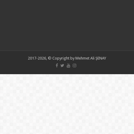
2017-2026, © Copyright by Mehmet Ali ŞENAY