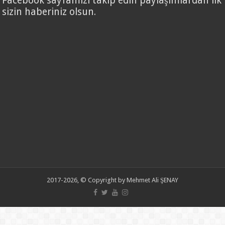
Facebook sayfamızı takip edin paylaşımlardan ilk
sizin haberiniz olsun.
2017-2026, © Copyright by Mehmet Ali ŞENAY