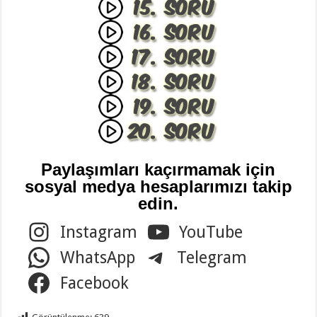
Paylaşımları kaçırmamak için
sosyal medya hesaplarımızı takip
edin.
Instagram
YouTube
WhatsApp
Telegram
Facebook